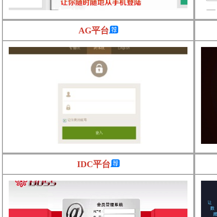
AG平台
IDC平台