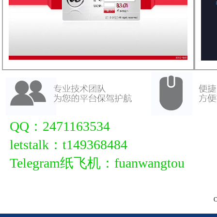
QQ：2471163534
letstalk：t149368484
Telegram纸飞机：fuanwangtou
C